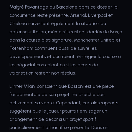
Malgré l'avantage du Barcelone dans ce dossier, la
concurrence reste présente. Arsenal, Liverpool et
Chelsea surveillent également la situation du
défenseur italien, même s'ils restent derrière le Barça
dans la course à sa signature. Manchester United et
Tottenham continuent aussi de suivre les
développements et pourraient réintégrer la course si
les négociations calent ou si les écarts de
valorisation restent non résolus.
L'Inter Milan, conscient que Bastoni est une pièce
fondamentale de son projet, ne cherche pas
activement sa vente. Cependant, certains rapports
suggèrent que le joueur pourrait envisager un
changement de décor si un projet sportif
particulièrement attractif se présente. Dans un