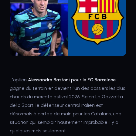
L'option
Alessandro Bastoni pour le FC Barcelone
gagne du terrain et devient l'un des dossiers les plus
chauds du mercato estival 2026. Selon La Gazzetta
dello Sport, le défenseur central italien est
désormais à portée de main pour les Catalans, une
situation qui semblait hautement improbable il y a
quelques mois seulement.