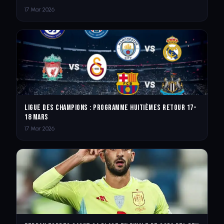
17 Mar 2026
Ligue des champions : Programme huitièmes retour 17-
18 mars
17 Mar 2026