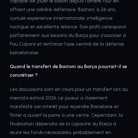
capable de jouer le ballon depuis l'arrière tout en
offrant une solidité défensive. Bastoni, à 26 ans,
cumule expérience internationale, intelligence
tactique et excellente relance. Son profil correspond
parfaitement aux besoins du Barça pour s'associer à
Pau Cubarsí et renforcer l'axe central de la défense
barcelonaise.
Quand le transfert de Bastoni au Barça pourrait-il se
concrétiser ?
Les discussions sont en cours pour un transfert lors du
mercato estival 2026. Le joueur a clairement
manifesté son intérêt pour rejoindre Barcelone et
l'Inter a ouvert la porte à une vente. Cependant, la
finalisation dépendra de la capacité du Barça à
réunir les fonds nécessaires, probablement en