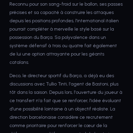
Reconnu pour son sang-froid sur le ballon, ses passes
précises et sa capacité à construire les attaques
depuis les positions profondes, l'international italien
pourrait compléter à merveille le style basé sur la
possession du Barça. Sa polyvalence dans un
système défensif à trois ou quatre fait également
de lui une option attrayante pour les géants
catalans.
Deco, le directeur sportif du Barça, a déjà eu des
discussions avec Tullio Tinti, l'agent de Bastoni, plus
tôt dans la saison. Depuis lors, l'ouverture du joueur à
ce transfert n'a fait que se renforcer, l'idée évoluant
d'une possibilité lointaine à un objectif réaliste. La
direction barcelonaise considère ce recrutement
comme prioritaire pour renforcer le cœur de la