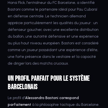
Hansi Flick, l'entraîneur du FC Barcelone, a identifié
Bastoni comme le partenaire idéal pour Pau Cubarsí
en défense centrale. Le technicien allemand
apprécie particulièrement les qualités du joueur : un
défenseur gaucher, avec une excellente distribution
du ballon, une autorité défensive et une expérience
au plus haut niveau européen. Bastoni est considéré
comme un joueur possédant une expérience d'élite,
une forte présence dans le vestiaire et la capacité
de diriger lors des matchs cruciaux.
Un profil parfait pour le système
barcelonais
Le profil d'
Alessandro Bastoni correspond
parfaitement
à la philosophie tactique du Barcelone.