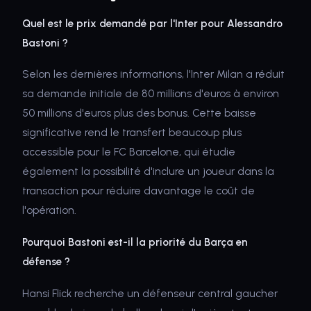
Quel est le prix demandé par l'Inter pour Alessandro
Bastoni ?
Selon les dernières informations, l'Inter Milan a réduit
sa demande initiale de 80 millions d'euros à environ
50 millions d'euros plus des bonus. Cette baisse
significative rend le transfert beaucoup plus
accessible pour le FC Barcelone, qui étudie
également la possibilité d'inclure un joueur dans la
transaction pour réduire davantage le coût de
l'opération.
Pourquoi Bastoni est-il la priorité du Barça en
défense ?
Hansi Flick recherche un défenseur central gaucher