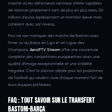
marché où les défenseurs centraux d'élite capables
de relancer proprement sont de plus en plus rares, 50
millions d'euros représentent un montant élevé mais
cohérent avec son niveau.
Pour ne rien manquer des matchs de Bastoni avec
l'Inter ou du Barça en Liga et en Ligue des
Champions,
AeroIPTV Stream
offre une couverture
complète des compétitions européennes avec une
qualité d'image exceptionnelle et une stabilité
inégalée. C'est la solution idéale pour les passionnés
de football qui veulent vivre chaque moment fort de
leurs équipes préférées.
FAQ : Tout savoir sur le transfert
Bastoni-Barça