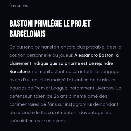
favorites.
Bastoni privilégie le projet
barcelonais
Ce qui rend ce transfert encore plus probable, c'est la
position personnelle du joueur.
Alessandro Bastoni a
clairement indiqué que sa priorité est de rejoindre
Barcelone
, ne manifestant aucun intérêt à s'engager
avec d'autres clubs malgré l'attention de plusieurs
équipes de Premier League, notamment Liverpool. Le
défenseur italien de 26 ans a même aimé des
commentaires de fans sur Instagram lui demandant
de rejoindre le Barça, alimentant davantage les
spéculations sur son avenir.