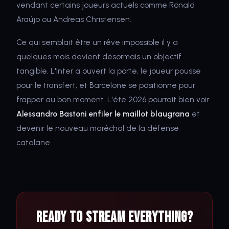
vendant certains joueurs actuels comme Ronald
Araújo ou Andreas Christensen.
Ce qui semblait être un rêve impossible il y a
quelques mois devient désormais un objectif
tangible. L'Inter a ouvert la porte, le joueur pousse
pour le transfert, et Barcelone se positionne pour
frapper au bon moment. L'été 2026 pourrait bien voir
Alessandro Bastoni enfiler le maillot blaugrana
et
devenir le nouveau maréchal de la défense
catalane.
Ready to Stream Everything?